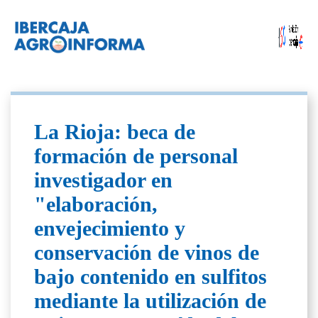
La Rioja: beca de
formación de personal
investigador en
"elaboración,
envejecimiento y
conservación de vinos de
bajo contenido en sulfitos
mediante la utilización de