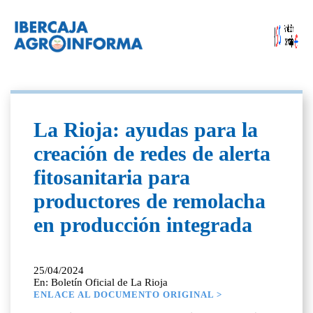
La Rioja: ayudas para la
creación de redes de alerta
fitosanitaria para
productores de remolacha
en producción integrada
25/04/2024
En: Boletín Oficial de La Rioja
ENLACE AL DOCUMENTO ORIGINAL >