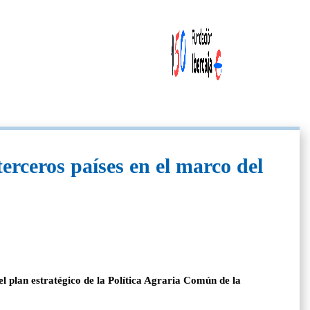
rceros países en el marco del
plan estratégico de la Política Agraria Común de la