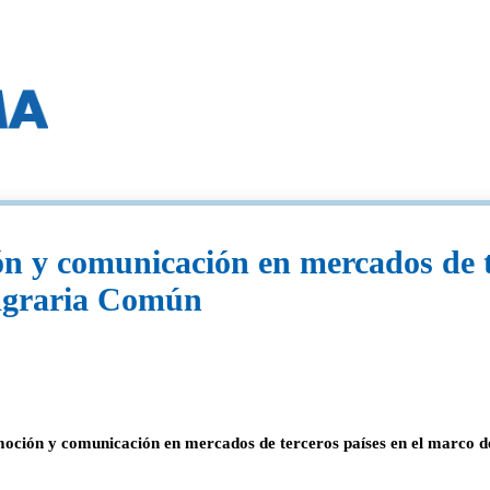
n y comunicación en mercados de te
a Agraria Común
ón y comunicación en mercados de terceros países en el marco del 