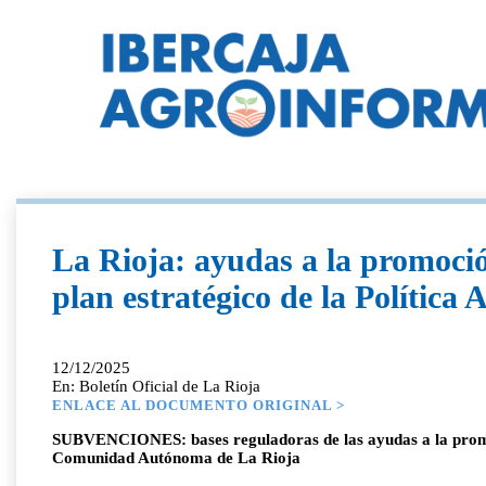
La Rioja: ayudas a la promoció
plan estratégico de la Polític
12/12/2025
En: Boletín Oficial de La Rioja
ENLACE AL DOCUMENTO ORIGINAL >
SUBVENCIONES: bases reguladoras de las ayudas a la promoci
Comunidad Autónoma de La Rioja