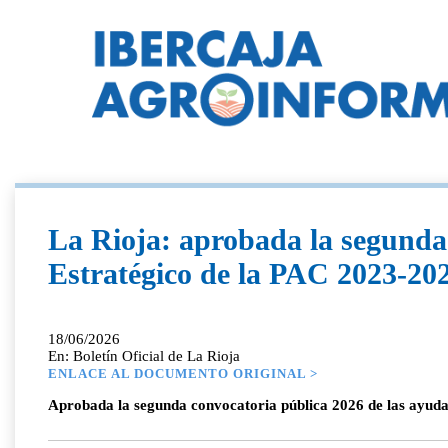
La Rioja: aprobada la segunda 
Estratégico de la PAC 2023-202
18/06/2026
En: Boletín Oficial de La Rioja
ENLACE AL DOCUMENTO ORIGINAL >
Aprobada la segunda convocatoria pública 2026 de las ayuda