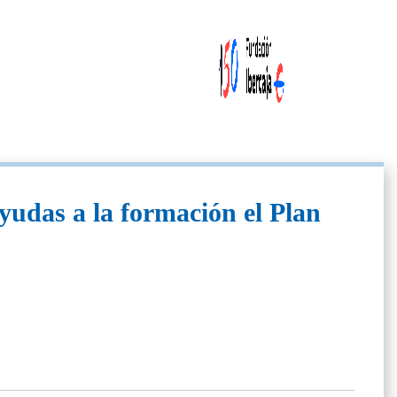
yudas a la formación el Plan