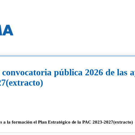
convocatoria pública 2026 de las a
7(extracto)
s a la formación el Plan Estratégico de la PAC 2023-2027(extracto)