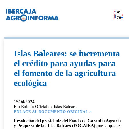
Islas Baleares: se incrementa
el crédito para ayudas para
el fomento de la agricultura
ecológica
15/04/2024
En: Boletín Oficial de Islas Baleares
ENLACE AL DOCUMENTO ORIGINAL >
Resolución del presidente del Fondo de Garantía Agraria
y Pesquera de las Illes Balears (FOGAIBA) por la que se