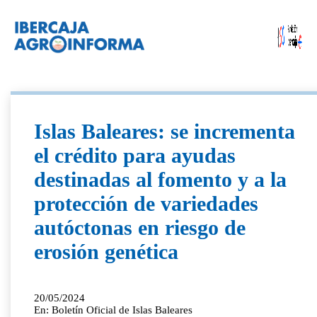
Islas Baleares: se incrementa
el crédito para ayudas
destinadas al fomento y a la
protección de variedades
autóctonas en riesgo de
erosión genética
20/05/2024
En: Boletín Oficial de Islas Baleares