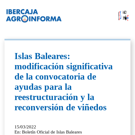
Islas Baleares:
modificación significativa
de la convocatoria de
ayudas para la
reestructuración y la
reconversión de viñedos
15/03/2022
En: Boletín Oficial de Islas Baleares