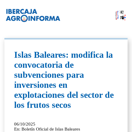
Islas Baleares: modifica la
convocatoria de
subvenciones para
inversiones en
explotaciones del sector de
los frutos secos
06/10/2025
En: Boletín Oficial de Islas Baleares