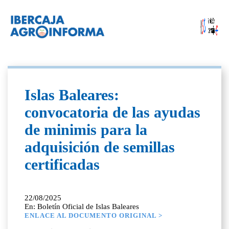
Islas Baleares:
convocatoria de las ayudas
de minimis para la
adquisición de semillas
certificadas
22/08/2025
En: Boletín Oficial de Islas Baleares
ENLACE AL DOCUMENTO ORIGINAL >