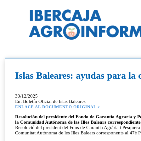
Islas Baleares: ayudas para la
30/12/2025
En: Boletín Oficial de Islas Baleares
ENLACE AL DOCUMENTO ORIGINAL >
Resolución del presidente del Fondo de Garantía Agraria y 
la Comunidad Autónoma de las Illes Balears correspondiente
Resolució del president del Fons de Garantia Agrària i Pesquera
Comunitat Autònoma de les Illes Balears corresponents al 47è