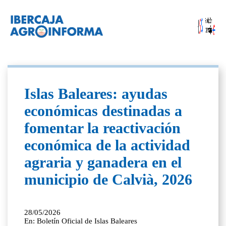
Islas Baleares: ayudas
económicas destinadas a
fomentar la reactivación
económica de la actividad
agraria y ganadera en el
municipio de Calvià, 2026
28/05/2026
En: Boletín Oficial de Islas Baleares