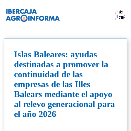
Islas Baleares: ayudas
destinadas a promover la
continuidad de las
empresas de las Illes
Balears mediante el apoyo
al relevo generacional para
el año 2026