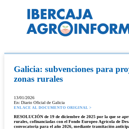
Galicia: subvenciones para proy
zonas rurales
13/01/2026
En: Diario Oficial de Galicia
ENLACE AL DOCUMENTO ORIGINAL >
RESOLUCIÓN de 19 de diciembre de 2025 por la que se aprueb
rurales, cofinanciadas con el Fondo Europeo Agrícola de Desa
convocatoria para el año 2026, mediante tramitación antici