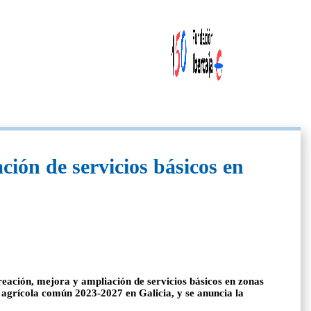
ción de servicios básicos en
ación, mejora y ampliación de servicios básicos en zonas
a agrícola común 2023-2027 en Galicia, y se anuncia la