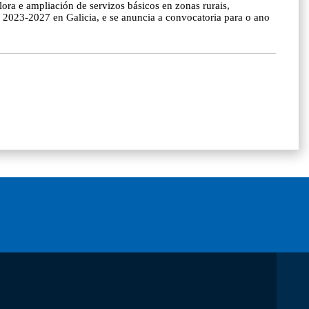
a e ampliación de servizos básicos en zonas rurais,
 2023-2027 en Galicia, e se anuncia a convocatoria para o ano