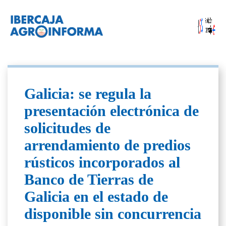
Galicia: se regula la
presentación electrónica de
solicitudes de
arrendamiento de predios
rústicos incorporados al
Banco de Tierras de
Galicia en el estado de
disponible sin concurrencia