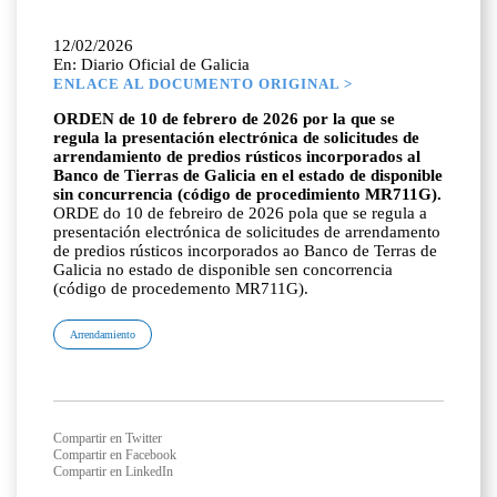
12/02/2026
En: Diario Oficial de Galicia
ENLACE AL DOCUMENTO ORIGINAL >
ORDEN de 10 de febrero de 2026 por la que se
regula la presentación electrónica de solicitudes de
arrendamiento de predios rústicos incorporados al
Banco de Tierras de Galicia en el estado de disponible
sin concurrencia (código de procedimiento MR711G).
ORDE do 10 de febreiro de 2026 pola que se regula a
presentación electrónica de solicitudes de arrendamento
de predios rústicos incorporados ao Banco de Terras de
Galicia no estado de disponible sen concorrencia
(código de procedemento MR711G).
Arrendamiento
Compartir en Twitter
Compartir en Facebook
Compartir en LinkedIn