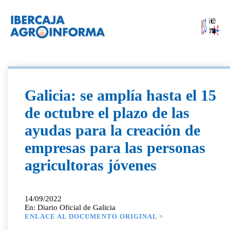
Galicia: se amplía hasta el 15
de octubre el plazo de las
ayudas para la creación de
empresas para las personas
agricultoras jóvenes
14/09/2022
En: Diario Oficial de Galicia
ENLACE AL DOCUMENTO ORIGINAL >