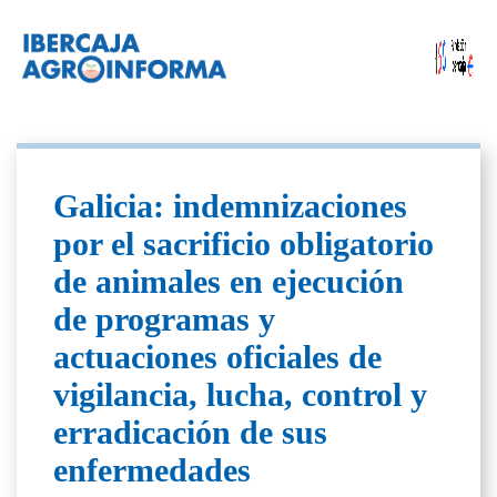
Galicia: indemnizaciones
por el sacrificio obligatorio
de animales en ejecución
de programas y
actuaciones oficiales de
vigilancia, lucha, control y
erradicación de sus
enfermedades