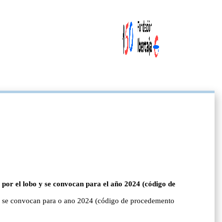
 por el lobo y se convocan para el año 2024 (código de
 e se convocan para o ano 2024 (código de procedemento