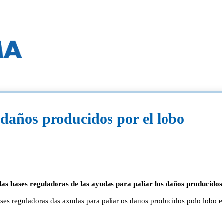
 daños producidos por el lobo
as bases reguladoras de las ayudas para paliar los daños producidos
es reguladoras das axudas para paliar os danos producidos polo lobo