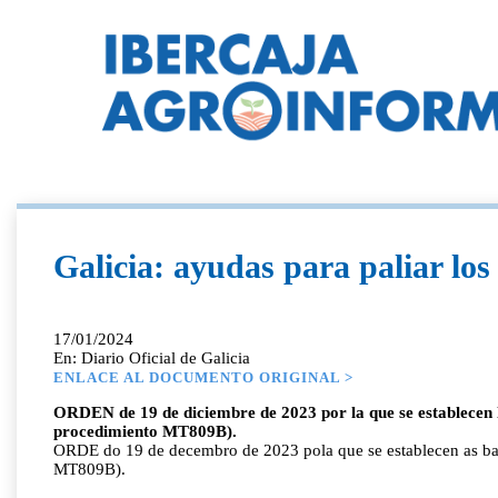
Galicia: ayudas para paliar los
17/01/2024
En: Diario Oficial de Galicia
ENLACE AL DOCUMENTO ORIGINAL >
ORDEN de 19 de diciembre de 2023 por la que se establecen l
procedimiento MT809B).
ORDE do 19 de decembro de 2023 pola que se establecen as bas
MT809B).