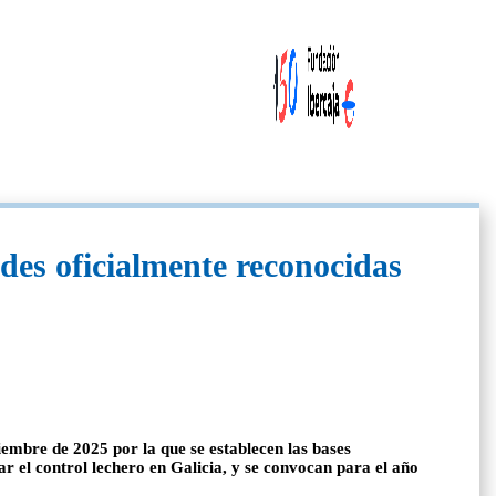
ades oficialmente reconocidas
mbre de 2025 por la que se establecen las bases
ar el control lechero en Galicia, y se convocan para el año