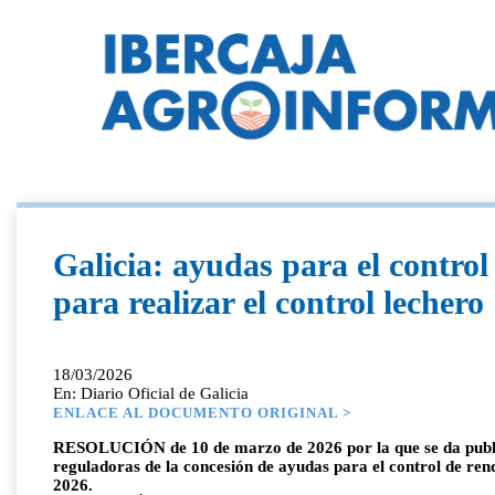
Galicia: ayudas para el control
para realizar el control lechero
18/03/2026
En: Diario Oficial de Galicia
ENLACE AL DOCUMENTO ORIGINAL >
RESOLUCIÓN de 10 de marzo de 2026 por la que se da publici
reguladoras de la concesión de ayudas para el control de rend
2026.