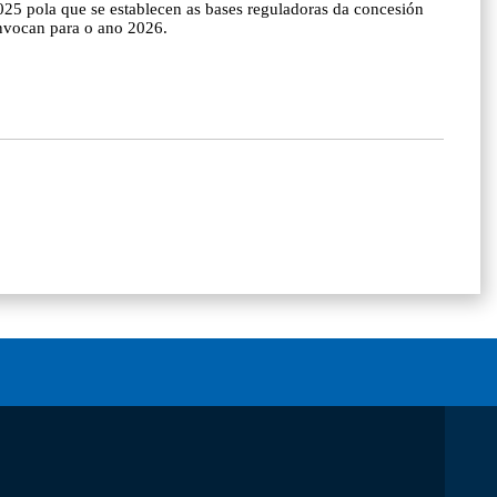
 pola que se establecen as bases reguladoras da concesión
convocan para o ano 2026.