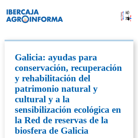
Galicia: ayudas para
conservación, recuperación
y rehabilitación del
patrimonio natural y
cultural y a la
sensibilización ecológica en
la Red de reservas de la
biosfera de Galicia