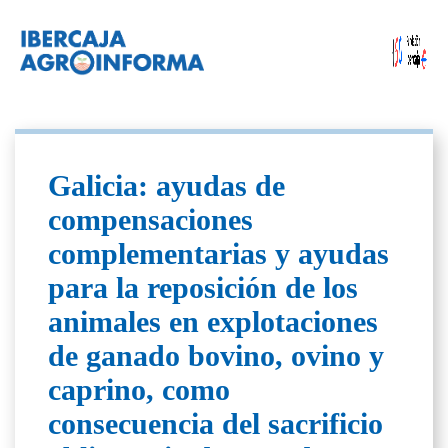
Galicia: ayudas de
compensaciones
complementarias y ayudas
para la reposición de los
animales en explotaciones
de ganado bovino, ovino y
caprino, como
consecuencia del sacrificio