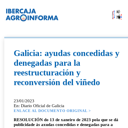
Galicia: ayudas concedidas y
denegadas para la
reestructuración y
reconversión del viñedo
23/01/2023
En: Diario Oficial de Galicia
ENLACE AL DOCUMENTO ORIGINAL >
RESOLUCIÓN do 13 de xaneiro de 2023 pola que se dá
publicidade ás axudas concedidas e denegadas para a