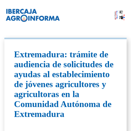
Extremadura: trámite de
audiencia de solicitudes de
ayudas al establecimiento
de jóvenes agricultores y
agricultoras en la
Comunidad Autónoma de
Extremadura