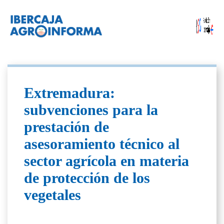
Extremadura:
subvenciones para la
prestación de
asesoramiento técnico al
sector agrícola en materia
de protección de los
vegetales