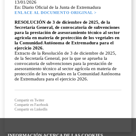
13/01/2026
En: Diario Oficial de la Junta de Extremadura
ENLACE AL DOCUMENTO ORIGINAL >
RESOLUCIÓN de 3 de diciembre de 2025, de la
Secretaría General, de convocatoria de subvenciones
para la prestación de asesoramiento técnico al sector
agrícola en materia de protección de los vegetales en
la Comunidad Autónoma de Extremadura para el
ejercicio 2026.
Extracto de la Resolución de 3 de diciembre de 2025,
de la Secretaría General, por la que se aprueba la
convocatoria de subvenciones para la prestación de
asesoramiento técnico al sector agrícola en materia de
protección de los vegetales en la Comunidad Autónoma
de Extremadura para el ejercicio 2026.
Compartir en Twitter
Compartir en Facebook
Compartir en LinkedIn
INFORMACIÓN ACERCA DE LAS COOKIES