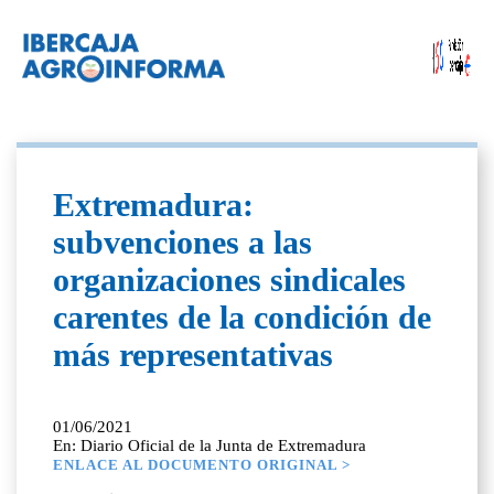
Extremadura:
subvenciones a las
organizaciones sindicales
carentes de la condición de
más representativas
01/06/2021
En: Diario Oficial de la Junta de Extremadura
ENLACE AL DOCUMENTO ORIGINAL >