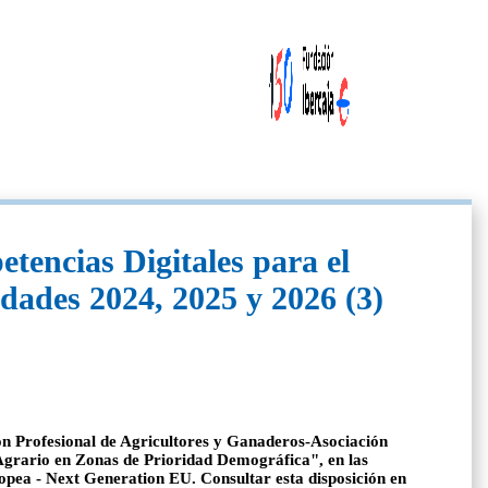
encias Digitales para el
dades 2024, 2025 y 2026 (3)
ión Profesional de Agricultores y Ganaderos-Asociación
grario en Zonas de Prioridad Demográfica", en las
opea - Next Generation EU. Consultar esta disposición en