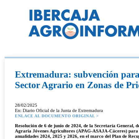
Extremadura: subvención para 
Sector Agrario en Zonas de Pri
28/02/2025
En: Diario Oficial de la Junta de Extremadura
ENLACE AL DOCUMENTO ORIGINAL >
Resolución de 6 de junio de 2024, de la Secretaría General, 
Agraria Jóvenes Agricultores (APAG-ASAJA-Cáceres) para el
anualidades 2024, 2025 y 2026, en el marco del Plan de Recu