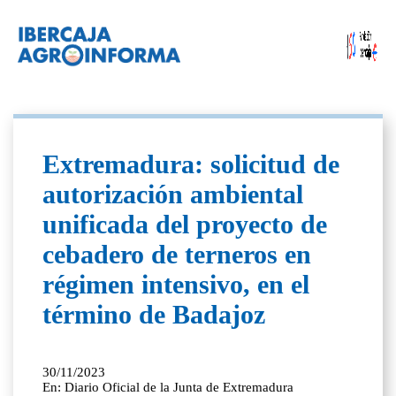
Extremadura: solicitud de
autorización ambiental
unificada del proyecto de
cebadero de terneros en
régimen intensivo, en el
término de Badajoz
30/11/2023
En: Diario Oficial de la Junta de Extremadura