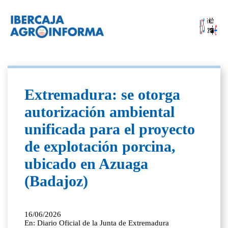
Extremadura: se otorga
autorización ambiental
unificada para el proyecto
de explotación porcina,
ubicado en Azuaga
(Badajoz)
16/06/2026
En: Diario Oficial de la Junta de Extremadura