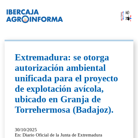
Extremadura: se otorga
autorización ambiental
unificada para el proyecto
de explotación avícola,
ubicado en Granja de
Torrehermosa (Badajoz).
30/10/2025
En: Diario Oficial de la Junta de Extremadura