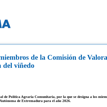
miembros de la Comisión de Valora
n del viñedo
 de Política Agraria Comunitaria, por la que se designa a los miem
d Autónoma de Extremadura para el año 2026.