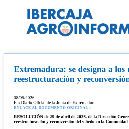
Extremadura: se designa a los 
reestructuración y reconversió
08/05/2026
En: Diario Oficial de la Junta de Extremadura
ENLACE AL DOCUMENTO ORIGINAL >
RESOLUCIÓN de 29 de abril de 2026, de la Dirección General
reestructuración y reconversión del viñedo en la Comunida