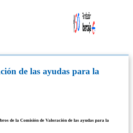
ción de las ayudas para la
bros de la Comisión de Valoración de las ayudas para la