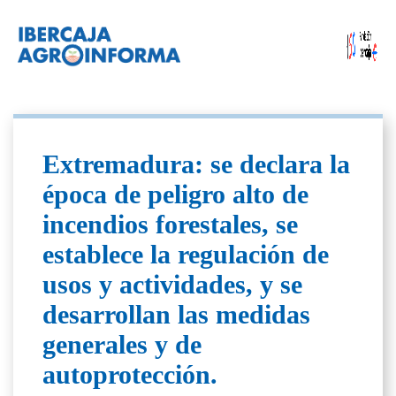
Extremadura: se declara la
época de peligro alto de
incendios forestales, se
establece la regulación de
usos y actividades, y se
desarrollan las medidas
generales y de
autoprotección.