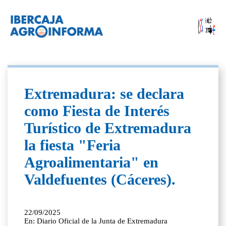
Extremadura: se declara
como Fiesta de Interés
Turístico de Extremadura
la fiesta "Feria
Agroalimentaria" en
Valdefuentes (Cáceres).
22/09/2025
En: Diario Oficial de la Junta de Extremadura