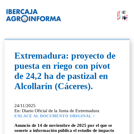
Extremadura: proyecto de
puesta en riego con pívot
de 24,2 ha de pastizal en
Alcollarín (Cáceres).
24/11/2025
En: Diario Oficial de la Junta de Extremadura
ENLACE AL DOCUMENTO ORIGINAL >
Anuncio de 14 de noviembre de 2025 por el que se
somete a información pública el estudio de impacto