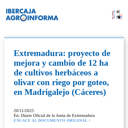
Extremadura: proyecto de
mejora y cambio de 12 ha
de cultivos herbáceos a
olivar con riego por goteo,
en Madrigalejo (Cáceres)
20/11/2025
En: Diario Oficial de la Junta de Extremadura
ENLACE AL DOCUMENTO ORIGINAL >