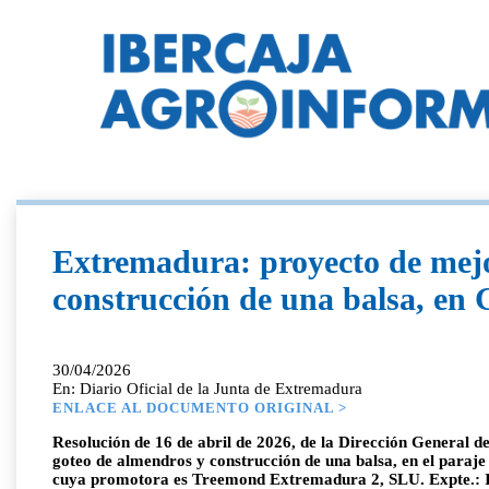
Extremadura: proyecto de mejo
construcción de una balsa, en 
30/04/2026
En: Diario Oficial de la Junta de Extremadura
ENLACE AL DOCUMENTO ORIGINAL >
Resolución de 16 de abril de 2026, de la Dirección General d
goteo de almendros y construcción de una balsa, en el paraje
cuya promotora es Treemond Extremadura 2, SLU. Expte.: 