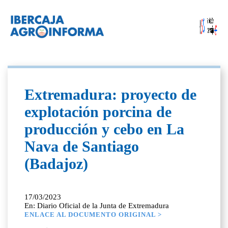
Extremadura: proyecto de
explotación porcina de
producción y cebo en La
Nava de Santiago
(Badajoz)
17/03/2023
En: Diario Oficial de la Junta de Extremadura
ENLACE AL DOCUMENTO ORIGINAL >