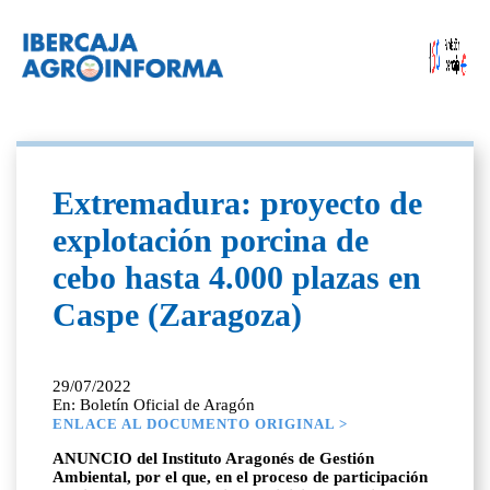
Extremadura: proyecto de
explotación porcina de
cebo hasta 4.000 plazas en
Caspe (Zaragoza)
29/07/2022
En: Boletín Oficial de Aragón
ENLACE AL DOCUMENTO ORIGINAL >
ANUNCIO del Instituto Aragonés de Gestión
Ambiental, por el que, en el proceso de participación