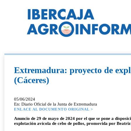
Extremadura: proyecto de expl
(Cáceres)
05/06/2024
En: Diario Oficial de la Junta de Extremadura
ENLACE AL DOCUMENTO ORIGINAL >
Anuncio de 29 de mayo de 2024 por el que se pone a disposició
explotación avícola de cebo de pollos, promovida por Beatri