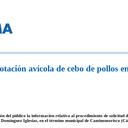
otación avícola de cebo de pollos 
n del público la información relativa al procedimiento de solicitud 
z Domínguez Iglesias, en el término municipal de Caminomorisco (Cá