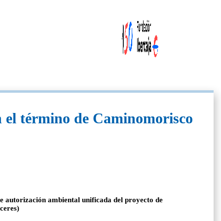
en el término de Caminomorisco
de autorización ambiental unificada del proyecto de
ceres)