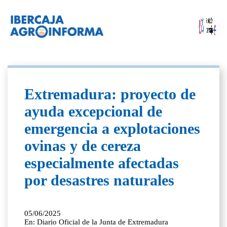
Extremadura: proyecto de
ayuda excepcional de
emergencia a explotaciones
ovinas y de cereza
especialmente afectadas
por desastres naturales
05/06/2025
En: Diario Oficial de la Junta de Extremadura