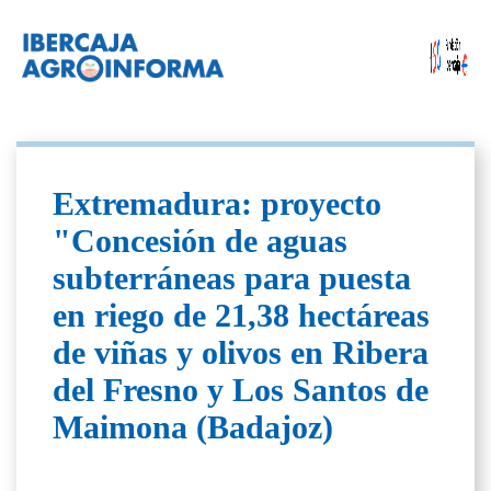
Extremadura: proyecto
"Concesión de aguas
subterráneas para puesta
en riego de 21,38 hectáreas
de viñas y olivos en Ribera
del Fresno y Los Santos de
Maimona (Badajoz)