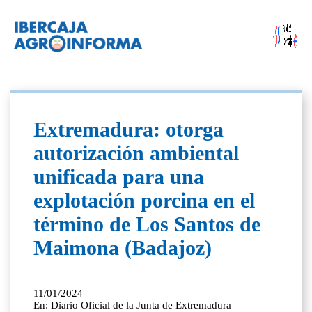
Extremadura: otorga
autorización ambiental
unificada para una
explotación porcina en el
término de Los Santos de
Maimona (Badajoz)
11/01/2024
En: Diario Oficial de la Junta de Extremadura