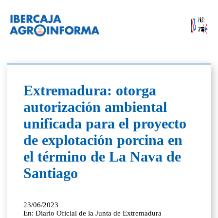
Extremadura: otorga
autorización ambiental
unificada para el proyecto
de explotación porcina en
el término de La Nava de
Santiago
23/06/2023
En: Diario Oficial de la Junta de Extremadura