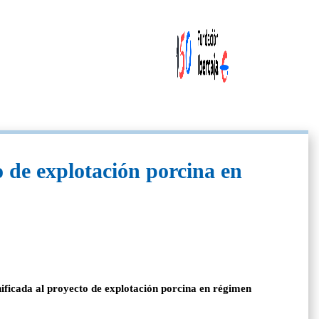
 de explotación porcina en
nificada al proyecto de explotación porcina en régimen