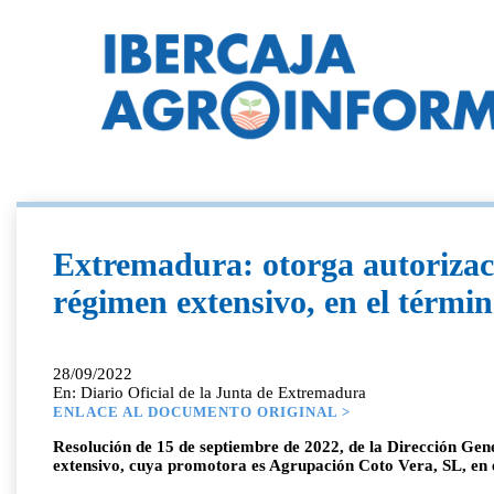
Extremadura: otorga autorizaci
régimen extensivo, en el térmi
28/09/2022
En: Diario Oficial de la Junta de Extremadura
ENLACE AL DOCUMENTO ORIGINAL >
Resolución de 15 de septiembre de 2022, de la Dirección Gene
extensivo, cuya promotora es Agrupación Coto Vera, SL, en 