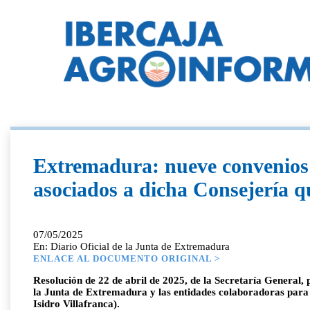
Extremadura: nueve convenios c
asociados a dicha Consejería q
07/05/2025
En: Diario Oficial de la Junta de Extremadura
ENLACE AL DOCUMENTO ORIGINAL >
Resolución de 22 de abril de 2025, de la Secretaría General,
la Junta de Extremadura y las entidades colaboradoras para l
Isidro Villafranca).