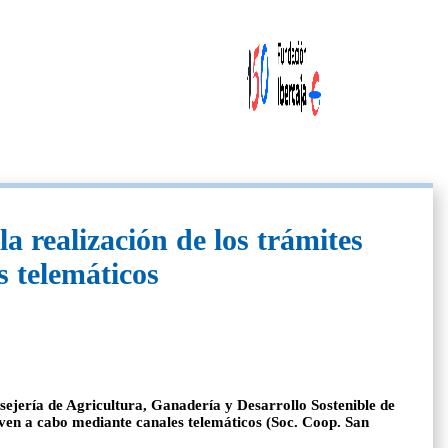
 realización de los trámites
s telemáticos
nsejería de Agricultura, Ganadería y Desarrollo Sostenible de
even a cabo mediante canales telemáticos (Soc. Coop. San