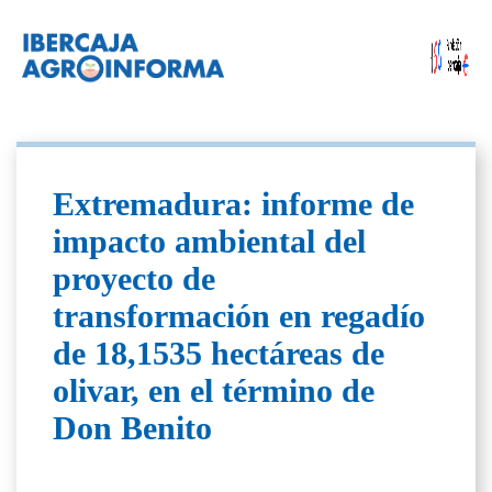
Extremadura: informe de
impacto ambiental del
proyecto de
transformación en regadío
de 18,1535 hectáreas de
olivar, en el término de
Don Benito