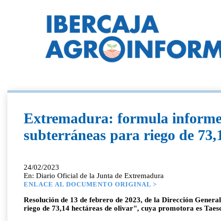
Extremadura: formula informe 
subterráneas para riego de 73,
24/02/2023
En: Diario Oficial de la Junta de Extremadura
ENLACE AL DOCUMENTO ORIGINAL >
Resolución de 13 de febrero de 2023, de la Dirección Genera
riego de 73,14 hectáreas de olivar", cuya promotora es Taes