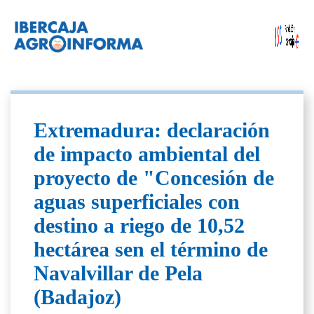
Extremadura: declaración
de impacto ambiental del
proyecto de "Concesión de
aguas superficiales con
destino a riego de 10,52
hectárea sen el término de
Navalvillar de Pela
(Badajoz)