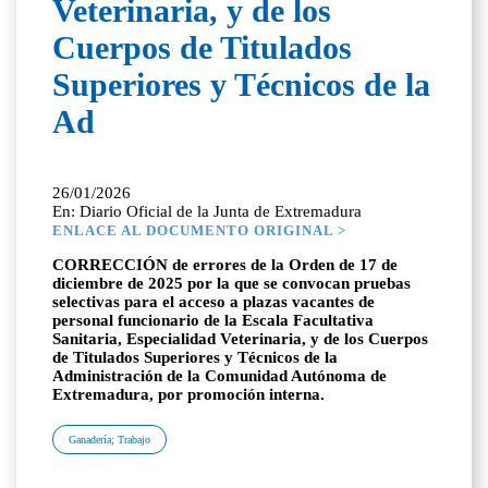
Veterinaria, y de los
Cuerpos de Titulados
Superiores y Técnicos de la
Ad
26/01/2026
En: Diario Oficial de la Junta de Extremadura
ENLACE AL DOCUMENTO ORIGINAL >
CORRECCIÓN de errores de la Orden de 17 de
diciembre de 2025 por la que se convocan pruebas
selectivas para el acceso a plazas vacantes de
personal funcionario de la Escala Facultativa
Sanitaria, Especialidad Veterinaria, y de los Cuerpos
de Titulados Superiores y Técnicos de la
Administración de la Comunidad Autónoma de
Extremadura, por promoción interna.
Ganadería; Trabajo