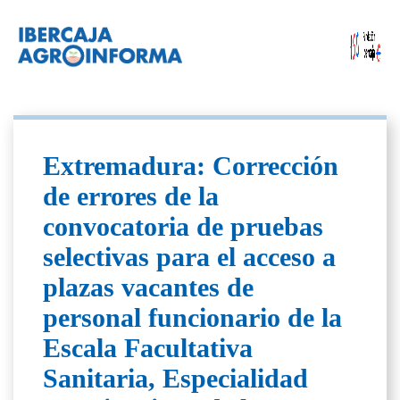
Extremadura: Corrección
de errores de la
convocatoria de pruebas
selectivas para el acceso a
plazas vacantes de
personal funcionario de la
Escala Facultativa
Sanitaria, Especialidad