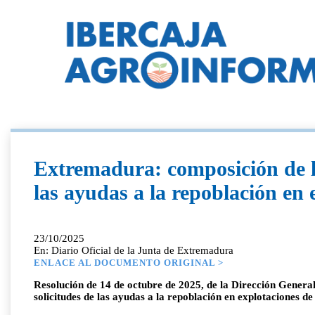
Extremadura: composición de la
las ayudas a la repoblación en
23/10/2025
En: Diario Oficial de la Junta de Extremadura
ENLACE AL DOCUMENTO ORIGINAL >
Resolución de 14 de octubre de 2025, de la Dirección General
solicitudes de las ayudas a la repoblación en explotaciones