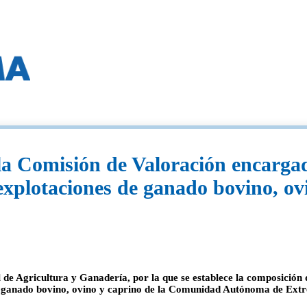
 Comisión de Valoración encargada
 explotaciones de ganado bovino, ov
 de Agricultura y Ganadería, por la que se establece la composición
 de ganado bovino, ovino y caprino de la Comunidad Autónoma de Extr