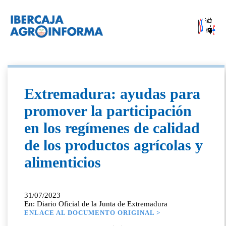
Extremadura: ayudas para
promover la participación
en los regímenes de calidad
de los productos agrícolas y
alimenticios
31/07/2023
En: Diario Oficial de la Junta de Extremadura
ENLACE AL DOCUMENTO ORIGINAL >