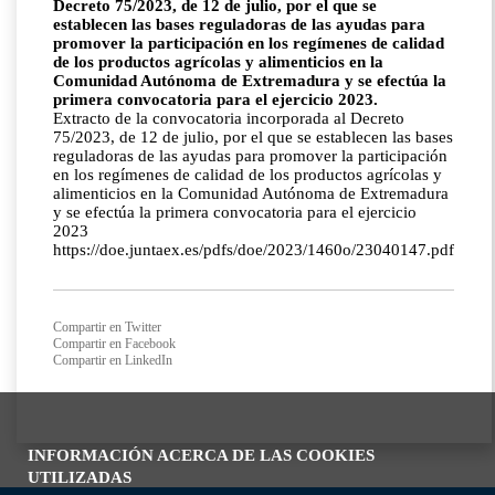
Decreto 75/2023, de 12 de julio, por el que se
establecen las bases reguladoras de las ayudas para
promover la participación en los regímenes de calidad
de los productos agrícolas y alimenticios en la
Comunidad Autónoma de Extremadura y se efectúa la
primera convocatoria para el ejercicio 2023.
Extracto de la convocatoria incorporada al Decreto
75/2023, de 12 de julio, por el que se establecen las bases
reguladoras de las ayudas para promover la participación
en los regímenes de calidad de los productos agrícolas y
alimenticios en la Comunidad Autónoma de Extremadura
y se efectúa la primera convocatoria para el ejercicio
2023
https://doe.juntaex.es/pdfs/doe/2023/1460o/23040147.pdf
Compartir en Twitter
Compartir en Facebook
Compartir en LinkedIn
INFORMACIÓN ACERCA DE LAS COOKIES
UTILIZADAS