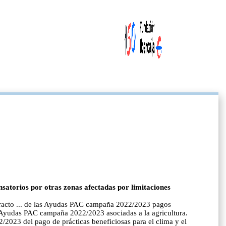
atorios por otras zonas afectadas por limitaciones
xtracto ... de las Ayudas PAC campaña 2022/2023 pagos
s Ayudas PAC campaña 2022/2023 asociadas a la agricultura.
2023 del pago de prácticas beneficiosas para el clima y el