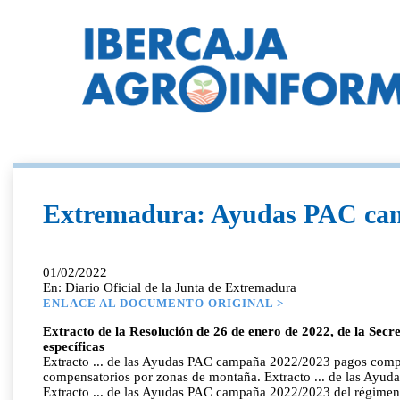
Extremadura: Ayudas PAC ca
01/02/2022
En: Diario Oficial de la Junta de Extremadura
ENLACE AL DOCUMENTO ORIGINAL >
Extracto de la Resolución de 26 de enero de 2022, de la Se
específicas
Extracto ... de las Ayudas PAC campaña 2022/2023 pagos compen
compensatorios por zonas de montaña. Extracto ... de las Ayud
Extracto ... de las Ayudas PAC campaña 2022/2023 del régimen d